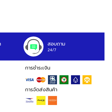
า
สอบถาม
24/7
การชำระเงิน
การจัดส่งสินค้า