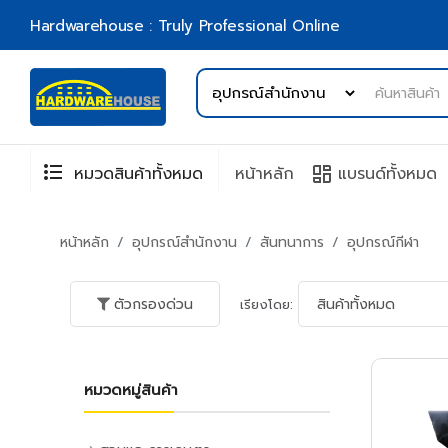
Hardwarehouse : Truly Professional Online
format_list_bulleted
browse
หมวดสินค้าทั้งหมด
หน้าหลัก
แบรนด์ทั้งหมด
หน้าหลัก
อุปกรณ์สำนักงาน
สันทนาการ
อุปกรณ์กีฬา
ตัวกรองด่วน
เรียงโดย:
หมวดหมู่สินค้า