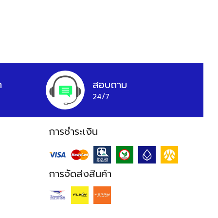
า
สอบถาม
24/7
การชำระเงิน
การจัดส่งสินค้า