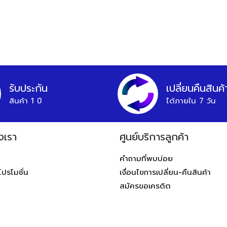
รับประกัน
เปลี่ยนคืนสินค้
สินค้า 1 ปี
ได้ภายใน 7 วัน
งเรา
ศูนย์บริการลูกค้า
ท
คำถามที่พบบ่อย
โปรโมชั่น
เงื่อนไขการเปลี่ยน-คืนสินค้า
สมัครขอเครดิต