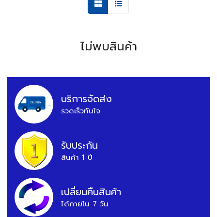
ไม่พบสินค้า
บริการจัดส่ง
รวดเร็วทันใจ
รับประกัน
สินค้า 1 ปี
เปลี่ยนคืนสินค้า
ได้ภายใน 7 วัน