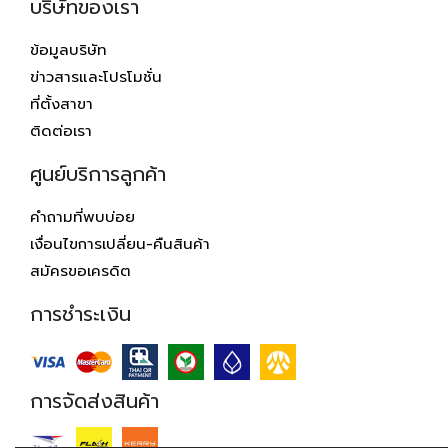
บริษัทของเรา
ข้อมูลบริษัท
ข่าวสารและโปรโมชั่น
ที่ตั้งสาขา
ติดต่อเรา
ศูนย์บริการลูกค้า
คำถามที่พบบ่อย
เงื่อนไขการเปลี่ยน-คืนสินค้า
สมัครขอเครดิต
การชำระเงิน
การจัดส่งสินค้า