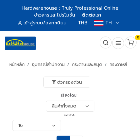
Hardwarehouse : Truly Professional Online
ข่าวสารและโปรโมชั่น
ติดต่อเรา
เข้าสู่ระบบ/ลงทะเบียน
THB
TH
0
หน้าหลัก
อุปกรณ์สำนักงาน
กระดาษและสมุด
กระดาษสี
ตัวกรองด่วน
เรียงโดย:
แสดง: