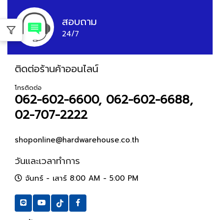
สอบถาม
24/7
ติดต่อร้านค้าออนไลน์
โทรติดต่อ
062-602-6600, 062-602-6688,
02-707-2222
shoponline@hardwarehouse.co.th
วันและเวลาทำการ
จันทร์ - เสาร์ 8:00 AM - 5:00 PM