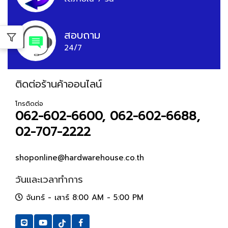
สอบถาม
24/7
ติดต่อร้านค้าออนไลน์
โทรติดต่อ
062-602-6600, 062-602-6688,
02-707-2222
shoponline@hardwarehouse.co.th
วันและเวลาทำการ
จันทร์ - เสาร์ 8:00 AM - 5:00 PM