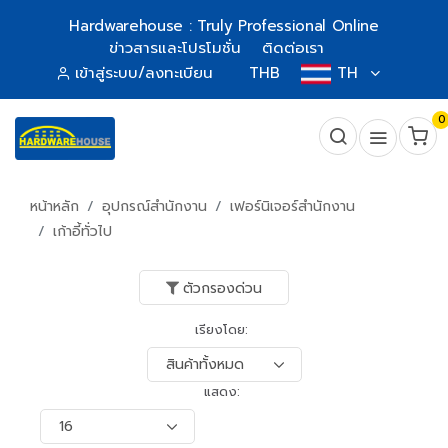
Hardwarehouse : Truly Professional Online
ข่าวสารและโปรโมชั่น
ติดต่อเรา
เข้าสู่ระบบ/ลงทะเบียน
THB
TH
0
หน้าหลัก
อุปกรณ์สำนักงาน
เฟอร์นิเจอร์สำนักงาน
เก้าอี้ทั่วไป
ตัวกรองด่วน
เรียงโดย:
แสดง: