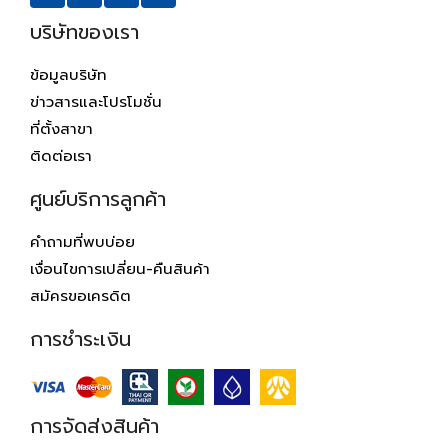
บริษัทของเรา
ข้อมูลบริษัท
ข่าวสารและโปรโมชั่น
ที่ตั้งสาขา
ติดต่อเรา
ศูนย์บริการลูกค้า
คำถามที่พบบ่อย
เงื่อนไขการเปลี่ยน-คืนสินค้า
สมัครขอเครดิต
การชำระเงิน
การจัดส่งสินค้า