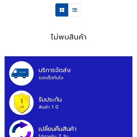
ไม่พบสินค้า
บริการจัดส่ง
รวดเร็วทันใจ
รับประกัน
สินค้า 1 ปี
เปลี่ยนคืนสินค้า
ได้ภายใน 7 วัน