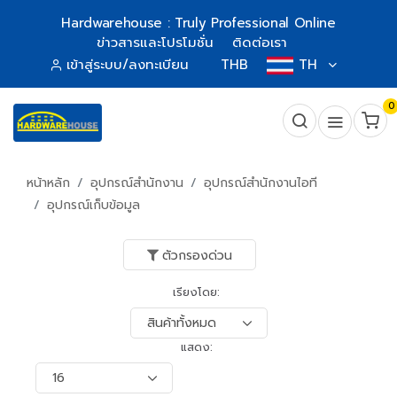
Hardwarehouse : Truly Professional Online
ข่าวสารและโปรโมชั่น
ติดต่อเรา
เข้าสู่ระบบ/ลงทะเบียน
THB
TH
0
หน้าหลัก
อุปกรณ์สำนักงาน
อุปกรณ์สำนักงานไอที
อุปกรณ์เก็บข้อมูล
ตัวกรองด่วน
เรียงโดย:
แสดง: