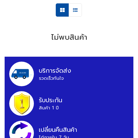
ไม่พบสินค้า
บริการจัดส่ง
รวดเร็วทันใจ
รับประกัน
สินค้า 1 ปี
เปลี่ยนคืนสินค้า
ได้ภายใน 7 วัน