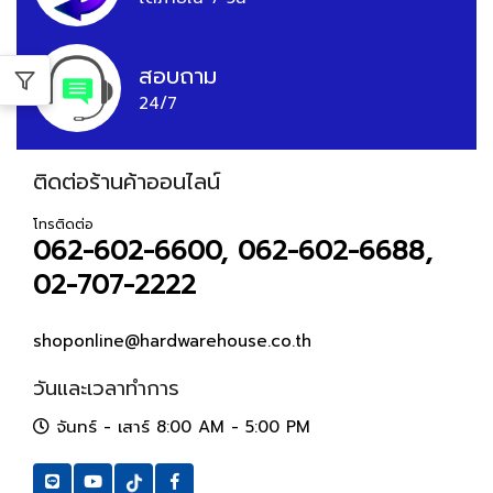
สอบถาม
24/7
ติดต่อร้านค้าออนไลน์
โทรติดต่อ
062-602-6600, 062-602-6688,
02-707-2222
shoponline@hardwarehouse.co.th
วันและเวลาทำการ
จันทร์ - เสาร์ 8:00 AM - 5:00 PM