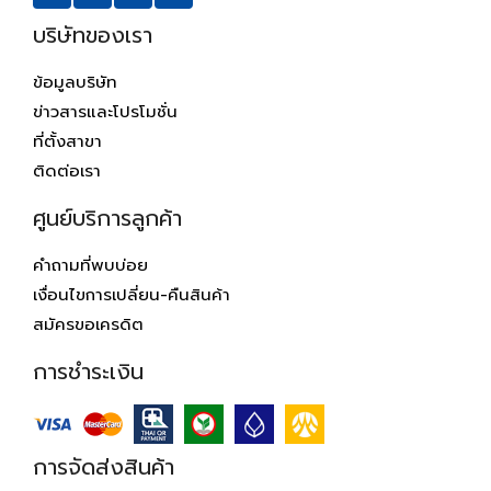
บริษัทของเรา
ข้อมูลบริษัท
ข่าวสารและโปรโมชั่น
ที่ตั้งสาขา
ติดต่อเรา
ศูนย์บริการลูกค้า
คำถามที่พบบ่อย
เงื่อนไขการเปลี่ยน-คืนสินค้า
สมัครขอเครดิต
การชำระเงิน
การจัดส่งสินค้า