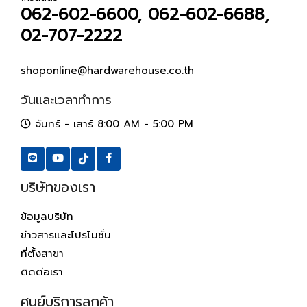
062-602-6600, 062-602-6688,
02-707-2222
shoponline@hardwarehouse.co.th
วันและเวลาทำการ
จันทร์ - เสาร์ 8:00 AM - 5:00 PM
บริษัทของเรา
ข้อมูลบริษัท
ข่าวสารและโปรโมชั่น
ที่ตั้งสาขา
ติดต่อเรา
ศูนย์บริการลูกค้า