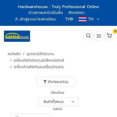
Hardwarehouse : Truly Professional Online
ข่าวสารและโปรโมชั่น
ติดต่อเรา
เข้าสู่ระบบ/ลงทะเบียน
THB
TH
0
หน้าหลัก
อุปกรณ์สำนักงาน
เครื่องใช้สำนักงานอิเล็คทรอนิกส์
เครื่องโทรศัพท์และเครื่องโทรสาร
ตัวกรองด่วน
เรียงโดย:
แสดง: