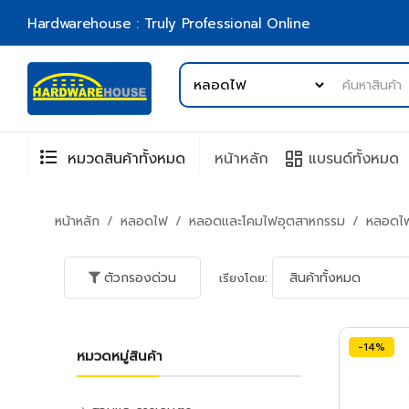
Hardwarehouse : Truly Professional Online
format_list_bulleted
browse
หมวดสินค้าทั้งหมด
หน้าหลัก
แบรนด์ทั้งหมด
หน้าหลัก
หลอดไฟ
หลอดและโคมไฟอุตสาหกรรม
หลอดไ
ตัวกรองด่วน
เรียงโดย:
-14%
หมวดหมู่สินค้า