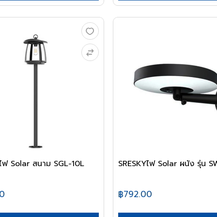
ไฟ Solar สนาม SGL-10L
SRESKYไฟ Solar ผนัง รุ่น 
00
฿792.00