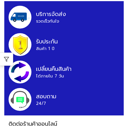
บริการจัดส่ง
รวดเร็วทันใจ
รับประกัน
สินค้า 1 ปี
เปลี่ยนคืนสินค้า
ได้ภายใน 7 วัน
สอบถาม
24/7
ติดต่อร้านค้าออนไลน์