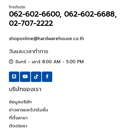
โทรติดต่อ
062-602-6600, 062-602-6688,
02-707-2222
shoponline@hardwarehouse.co.th
วันและเวลาทำการ
จันทร์ - เสาร์ 8:00 AM - 5:00 PM
บริษัทของเรา
ข้อมูลบริษัท
ข่าวสารและโปรโมชั่น
ที่ตั้งสาขา
ติดต่อเรา