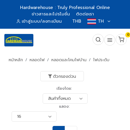
Hardwarehouse : Truly Professional Online
ข่าวสารและโปรโมชั่น
ติดต่อเรา
เข้าสู่ระบบ/ลงทะเบียน
THB
TH
0
หน้าหลัก
หลอดไฟ
หลอดและโคมไฟบ้าน
ไฟประดับ
ตัวกรองด่วน
เรียงโดย:
แสดง: