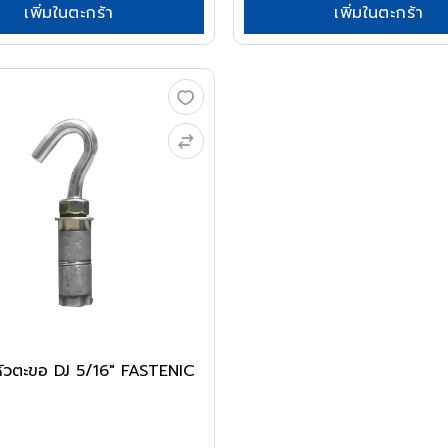
เพิ่มในตะกร้า
เพิ่มในตะกร้า
่วหัวตะขอ DJ 5/16" FASTENIC