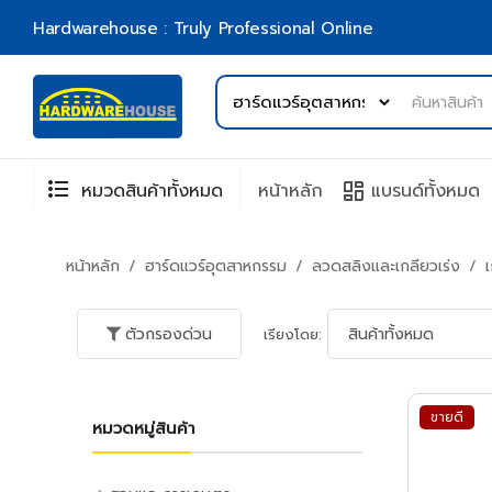
Hardwarehouse : Truly Professional Online
format_list_bulleted
browse
หมวดสินค้าทั้งหมด
หน้าหลัก
แบรนด์ทั้งหมด
หน้าหลัก
ฮาร์ดแวร์อุตสาหกรรม
ลวดสลิงและเกลียวเร่ง
ตัวกรองด่วน
เรียงโดย:
ขายดี
หมวดหมู่สินค้า