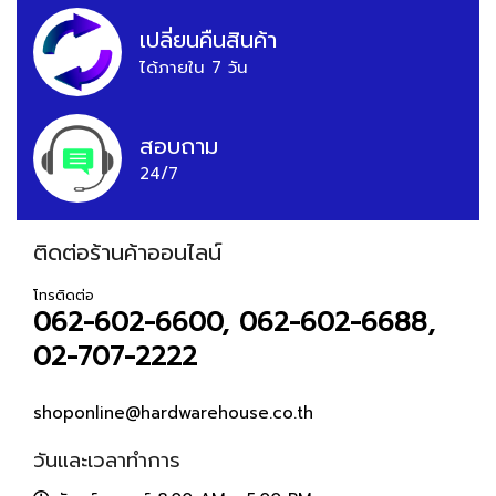
เปลี่ยนคืนสินค้า
ได้ภายใน 7 วัน
สอบถาม
24/7
ติดต่อร้านค้าออนไลน์
โทรติดต่อ
062-602-6600, 062-602-6688,
02-707-2222
shoponline@hardwarehouse.co.th
วันและเวลาทำการ