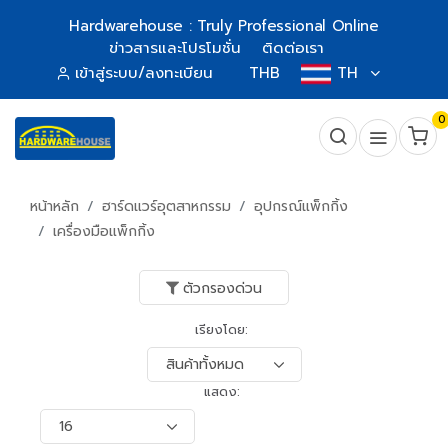
Hardwarehouse : Truly Professional Online
ข่าวสารและโปรโมชั่น
ติดต่อเรา
เข้าสู่ระบบ/ลงทะเบียน
THB
TH
0
หน้าหลัก
ฮาร์ดแวร์อุตสาหกรรม
อุปกรณ์แพ็กกิ้ง
เครื่องมือแพ็กกิ้ง
ตัวกรองด่วน
เรียงโดย:
แสดง: