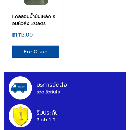
แกลลอนน้ำมันเหล็ก ร้
อมหัวส่ง 20ลิตร...
฿1,113.00
Pre Order
บริการจัดส่ง
รวดเร็วทันใจ
รับประกัน
สินค้า 1 ปี