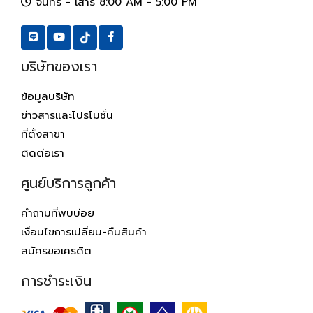
จันทร์ - เสาร์ 8:00 AM - 5:00 PM
บริษัทของเรา
ข้อมูลบริษัท
ข่าวสารและโปรโมชั่น
ที่ตั้งสาขา
ติดต่อเรา
ศูนย์บริการลูกค้า
คำถามที่พบบ่อย
เงื่อนไขการเปลี่ยน-คืนสินค้า
สมัครขอเครดิต
การชำระเงิน