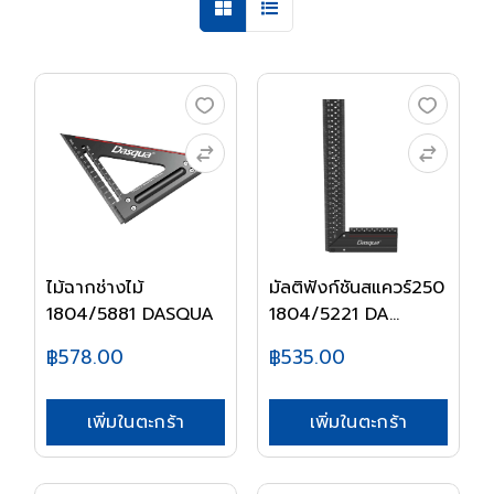
ไม้ฉากช่างไม้
มัลติฟังก์ชันสแควร์250
1804/5881 DASQUA
1804/5221 DA...
฿578.00
฿535.00
เพิ่มในตะกร้า
เพิ่มในตะกร้า