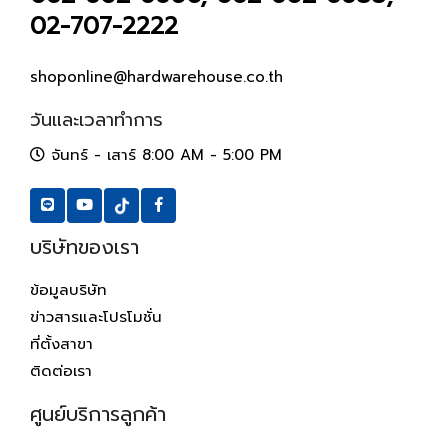
02-707-2222
shoponline@hardwarehouse.co.th
วันและเวลาทำการ
จันทร์ - เสาร์ 8:00 AM - 5:00 PM
บริษัทของเรา
ข้อมูลบริษัท
ข่าวสารและโปรโมชั่น
ที่ตั้งสาขา
ติดต่อเรา
ศูนย์บริการลูกค้า