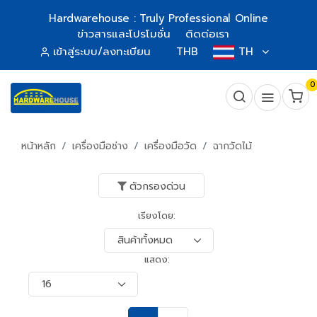
Hardwarehouse : Truly Professional Online
ข่าวสารและโปรโมชั่น
ติดต่อเรา
เข้าสู่ระบบ/ลงทะเบียน
THB
TH
0
หน้าหลัก
เครื่องมือช่าง
เครื่องมือวัด
ฉากวัดไม้
ตัวกรองด่วน
เรียงโดย:
แสดง: