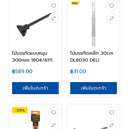
ไม้บรรทัดแบบหมุน
ไม้บรรทัดเหล็ก 30cm
300mm 1804/6111
DL8030 DELI
DA...
฿589.00
฿31.00
เพิ่มในตะกร้า
เพิ่มในตะกร้า
-20%