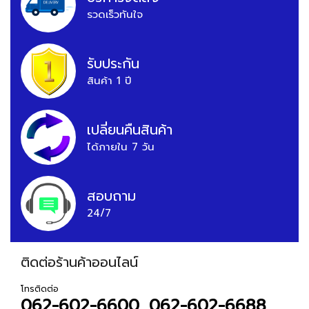
รวดเร็วทันใจ
รับประกัน
สินค้า 1 ปี
เปลี่ยนคืนสินค้า
ได้ภายใน 7 วัน
สอบถาม
24/7
ติดต่อร้านค้าออนไลน์
โทรติดต่อ
062-602-6600, 062-602-6688,