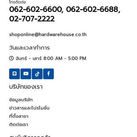
โทรติดต่อ
062-602-6600, 062-602-6688,
02-707-2222
shoponline@hardwarehouse.co.th
วันและเวลาทำการ
จันทร์ - เสาร์ 8:00 AM - 5:00 PM
บริษัทของเรา
ข้อมูลบริษัท
ข่าวสารและโปรโมชั่น
ที่ตั้งสาขา
ติดต่อเรา