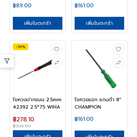
฿89.00
฿161.00
เพิ่มในตะกร้า
เพิ่มในตะกร้า
-10%
ไขควงปากแบน 2.5mm
ไขควงแฉก แกนดำ 8"
42392 2.5*75 WIHA
CHAMPION
฿278.10
฿161.00
฿309.00
เพิ่มในตะกร้า
เพิ่มในตะกร้า