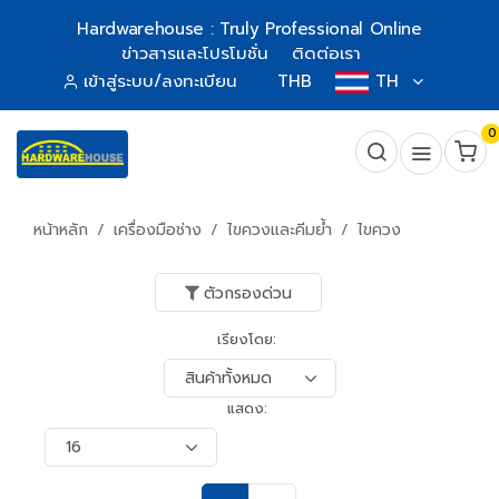
Hardwarehouse : Truly Professional Online
ข่าวสารและโปรโมชั่น
ติดต่อเรา
เข้าสู่ระบบ/ลงทะเบียน
THB
TH
0
หน้าหลัก
เครื่องมือช่าง
ไขควงและคีมย้ำ
ไขควง
ตัวกรองด่วน
เรียงโดย:
แสดง: