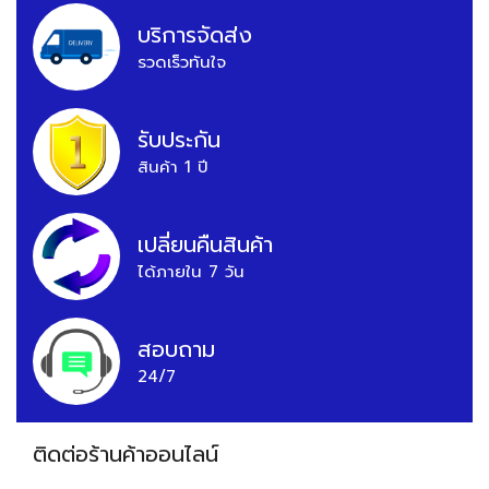
บริการจัดส่ง
รวดเร็วทันใจ
รับประกัน
สินค้า 1 ปี
เปลี่ยนคืนสินค้า
ได้ภายใน 7 วัน
สอบถาม
24/7
ติดต่อร้านค้าออนไลน์