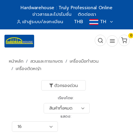
Hardwarehouse : Truly Professional Online
ข่าวสารและโปรโมชั่น
ติดต่อเรา
เข้าสู่ระบบ/ลงทะเบียน
THB
TH
0
หน้าหลัก
สวนและการเกษตร
เครื่องมือทำสวน
เครื่องตัดหญ้า
ตัวกรองด่วน
เรียงโดย:
แสดง: