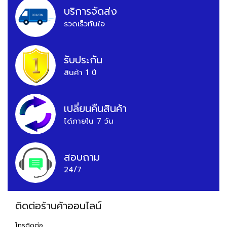
บริการจัดส่ง
รวดเร็วทันใจ
รับประกัน
สินค้า 1 ปี
เปลี่ยนคืนสินค้า
ได้ภายใน 7 วัน
สอบถาม
24/7
ติดต่อร้านค้าออนไลน์
โทรติดต่อ