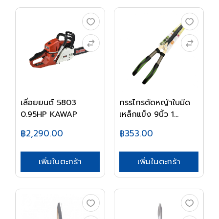
เลื่อยยนต์ 5803
กรรไกรตัดหญ้าใบมีด
0.95HP KAWAP
เหล็กแข็ง 9นิ้ว 1...
฿2,290.00
฿353.00
เพิ่มในตะกร้า
เพิ่มในตะกร้า