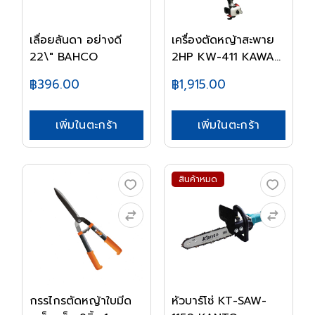
เลื่อยลันดา อย่างดี
เครื่องตัดหญ้าสะพาย
22\" BAHCO
2HP KW-411 KAWA...
฿396.00
฿1,915.00
เพิ่มในตะกร้า
เพิ่มในตะกร้า
สินค้าหมด
กรรไกรตัดหญ้าใบมีด
หัวบาร์โซ่ KT-SAW-