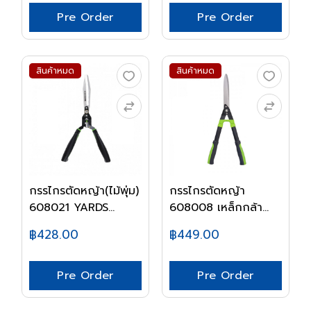
Pre Order
Pre Order
สินค้าหมด
สินค้าหมด
กรรไกรตัดหญ้า(ไม้พุ่ม)
กรรไกรตัดหญ้า
608021 YARDS...
608008 เหล็กกล้า
YARD...
฿428.00
฿449.00
Pre Order
Pre Order