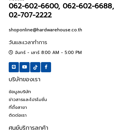
062-602-6600, 062-602-6688,
02-707-2222
shoponline@hardwarehouse.co.th
วันและเวลาทำการ
จันทร์ - เสาร์ 8:00 AM - 5:00 PM
บริษัทของเรา
ข้อมูลบริษัท
ข่าวสารและโปรโมชั่น
ที่ตั้งสาขา
ติดต่อเรา
ศูนย์บริการลูกค้า