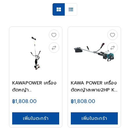
KAWAPOWER เครื่อง
KAWA POWER เครื่อง
ตัดหญ้า
ตัดหญ้าสะพาย2HP K...
สะพาย2HPKW4...
฿1,808.00
฿1,808.00
เพิ่มในตะกร้า
เพิ่มในตะกร้า