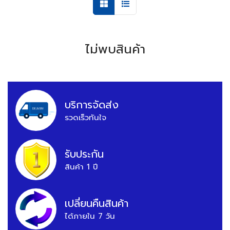
ไม่พบสินค้า
บริการจัดส่ง
รวดเร็วทันใจ
รับประกัน
สินค้า 1 ปี
เปลี่ยนคืนสินค้า
ได้ภายใน 7 วัน