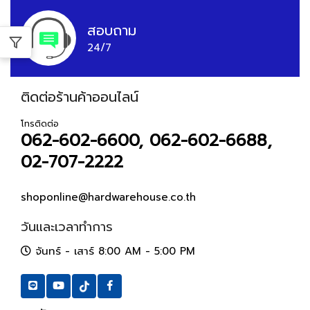
สอบถาม
24/7
ติดต่อร้านค้าออนไลน์
โทรติดต่อ
062-602-6600, 062-602-6688,
02-707-2222
shoponline@hardwarehouse.co.th
วันและเวลาทำการ
จันทร์ - เสาร์ 8:00 AM - 5:00 PM