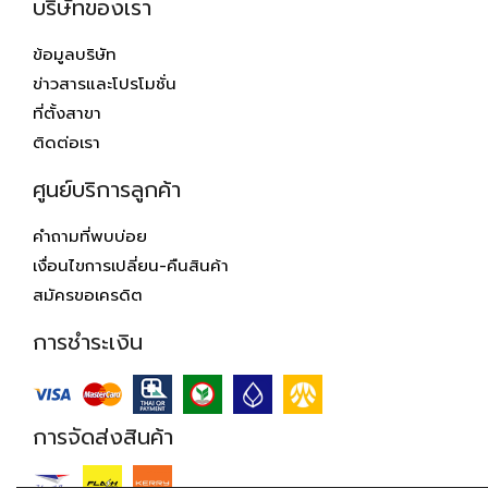
บริษัทของเรา
ข้อมูลบริษัท
ข่าวสารและโปรโมชั่น
ที่ตั้งสาขา
ติดต่อเรา
ศูนย์บริการลูกค้า
คำถามที่พบบ่อย
เงื่อนไขการเปลี่ยน-คืนสินค้า
สมัครขอเครดิต
การชำระเงิน
การจัดส่งสินค้า