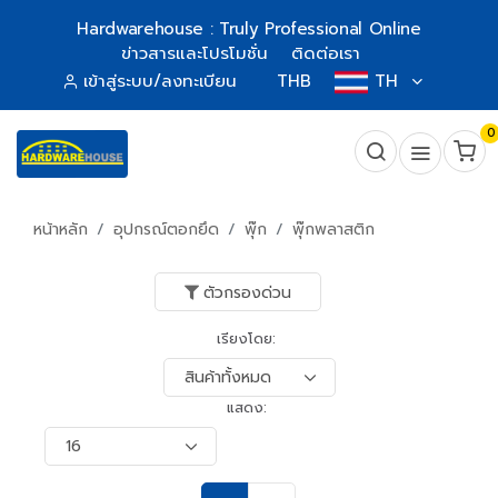
Hardwarehouse : Truly Professional Online
ข่าวสารและโปรโมชั่น
ติดต่อเรา
เข้าสู่ระบบ/ลงทะเบียน
THB
TH
0
หน้าหลัก
อุปกรณ์ตอกยึด
พุ๊ก
พุ๊กพลาสติก
ตัวกรองด่วน
เรียงโดย:
แสดง: