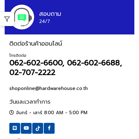
สอบถาม
24/7
ติดต่อร้านค้าออนไลน์
โทรติดต่อ
062-602-6600, 062-602-6688,
02-707-2222
shoponline@hardwarehouse.co.th
วันและเวลาทำการ
จันทร์ - เสาร์ 8:00 AM - 5:00 PM