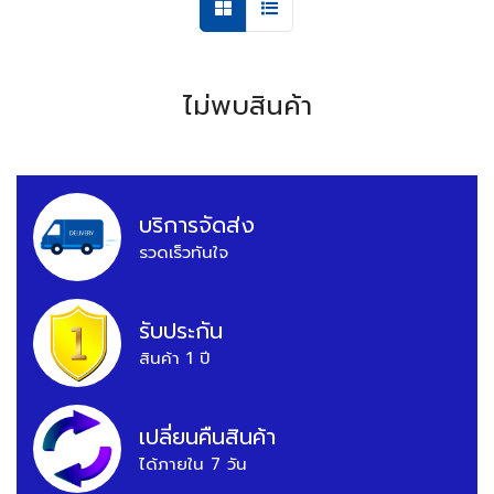
ไม่พบสินค้า
บริการจัดส่ง
รวดเร็วทันใจ
รับประกัน
สินค้า 1 ปี
เปลี่ยนคืนสินค้า
ได้ภายใน 7 วัน