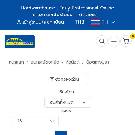
Hardwarehouse : Truly Professional Online
ข่าวสารและโปรโมชั่น
ติดต่อเรา
เข้าสู่ระบบ/ลงทะเบียน
THB
TH
0
หน้าหลัก
อุปกรณ์ตอกยึด
หัวน็อต
น็อตหางปลา
ตัวกรองด่วน
เรียงโดย:
แสดง: