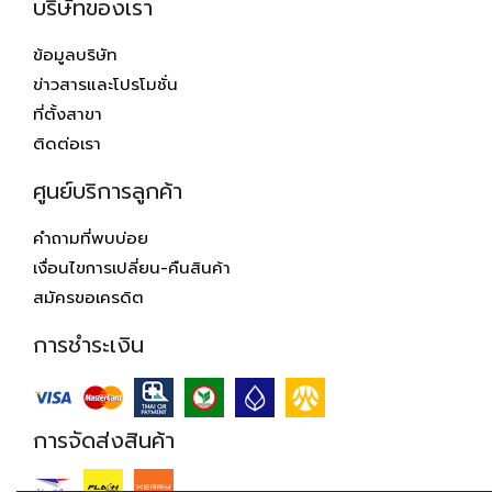
บริษัทของเรา
ข้อมูลบริษัท
ข่าวสารและโปรโมชั่น
ที่ตั้งสาขา
ติดต่อเรา
ศูนย์บริการลูกค้า
คำถามที่พบบ่อย
เงื่อนไขการเปลี่ยน-คืนสินค้า
สมัครขอเครดิต
การชำระเงิน
การจัดส่งสินค้า