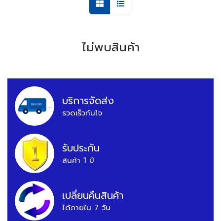
ไม่พบสินค้า
บริการจัดส่ง
รวดเร็วทันใจ
รับประกัน
สินค้า 1 ปี
เปลี่ยนคืนสินค้า
ได้ภายใน 7 วัน