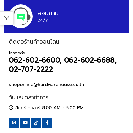
สอบถาม
24/7
ติดต่อร้านค้าออนไลน์
โทรติดต่อ
062-602-6600, 062-602-6688,
02-707-2222
shoponline@hardwarehouse.co.th
วันและเวลาทำการ
จันทร์ - เสาร์ 8:00 AM - 5:00 PM