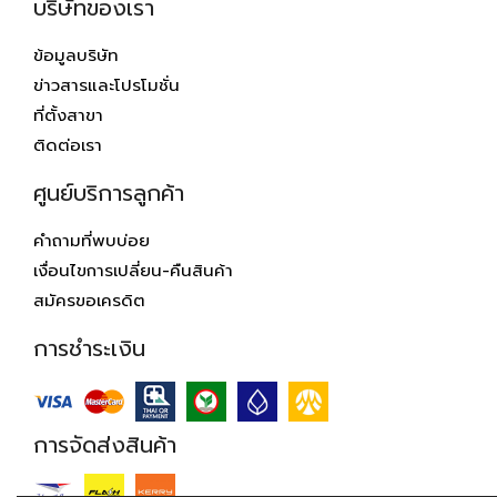
บริษัทของเรา
ข้อมูลบริษัท
ข่าวสารและโปรโมชั่น
ที่ตั้งสาขา
ติดต่อเรา
ศูนย์บริการลูกค้า
คำถามที่พบบ่อย
เงื่อนไขการเปลี่ยน-คืนสินค้า
สมัครขอเครดิต
การชำระเงิน
การจัดส่งสินค้า