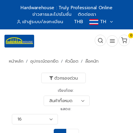
Hardwarehouse : Truly Professional Online
ข่าวสารและโปรโมชั่น
ติดต่อเรา
เข้าสู่ระบบ/ลงทะเบียน
THB
TH
0
หน้าหลัก
อุปกรณ์ตอกยึด
หัวน็อต
ล๊อคนัท
ตัวกรองด่วน
เรียงโดย:
แสดง: