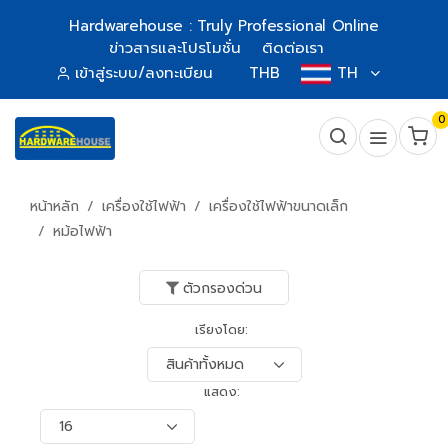
Hardwarehouse : Truly Professional Online
ข่าวสารและโปรโมชั่น
ติดต่อเรา
เข้าสู่ระบบ/ลงทะเบียน
THB
TH
0
หน้าหลัก
เครื่องใช้ไฟฟ้า
เครื่องใช้ไฟฟ้าขนาดเล็ก
หม้อไฟฟ้า
ตัวกรองด่วน
เรียงโดย:
แสดง: