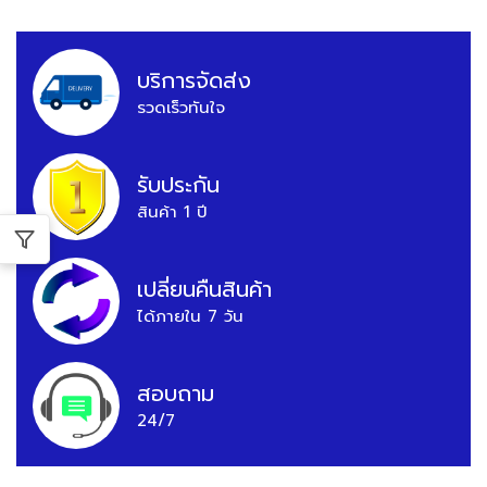
บริการจัดส่ง
รวดเร็วทันใจ
รับประกัน
สินค้า 1 ปี
เปลี่ยนคืนสินค้า
ได้ภายใน 7 วัน
สอบถาม
24/7