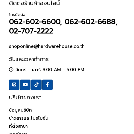
ติดต่อร้านค้าออนไลน์
โทรติดต่อ
062-602-6600, 062-602-6688,
02-707-2222
shoponline@hardwarehouse.co.th
วันและเวลาทำการ
จันทร์ - เสาร์ 8:00 AM - 5:00 PM
บริษัทของเรา
ข้อมูลบริษัท
ข่าวสารและโปรโมชั่น
ที่ตั้งสาขา