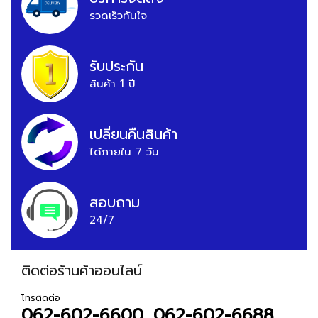
รวดเร็วทันใจ
รับประกัน
สินค้า 1 ปี
เปลี่ยนคืนสินค้า
ได้ภายใน 7 วัน
สอบถาม
24/7
ติดต่อร้านค้าออนไลน์
โทรติดต่อ
062-602-6600, 062-602-6688,