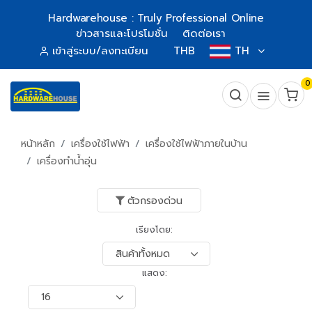
Hardwarehouse : Truly Professional Online
ข่าวสารและโปรโมชั่น
ติดต่อเรา
เข้าสู่ระบบ/ลงทะเบียน
THB
TH
0
หน้าหลัก
เครื่องใช้ไฟฟ้า
เครื่องใช้ไฟฟ้าภายในบ้าน
เครื่องทำน้ำอุ่น
ตัวกรองด่วน
เรียงโดย:
แสดง: