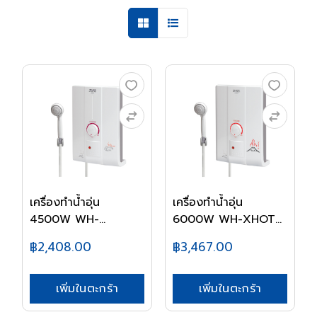
เครื่องทำน้ำอุ่น
เครื่องทำน้ำอุ่น
4500W WH-
6000W WH-XHOT6
HOTHOT SH...
SHA...
฿2,408.00
฿3,467.00
เพิ่มในตะกร้า
เพิ่มในตะกร้า