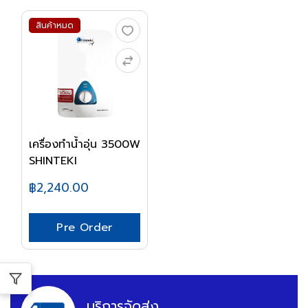
สินค้าหมด
เครื่องทำน้ำอุ่น 3500W
SHINTEKI
฿2,240.00
Pre Order
บริการจัดส่ง