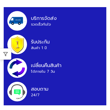
บริการจัดส่ง
รวดเร็วทันใจ
รับประกัน
สินค้า 1 ปี
เปลี่ยนคืนสินค้า
ได้ภายใน 7 วัน
สอบถาม
24/7