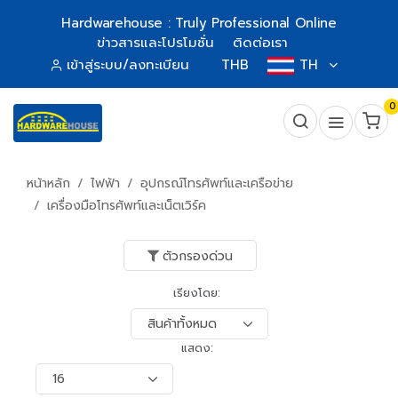
Hardwarehouse : Truly Professional Online
ข่าวสารและโปรโมชั่น
ติดต่อเรา
เข้าสู่ระบบ/ลงทะเบียน
THB
TH
0
หน้าหลัก
ไฟฟ้า
อุปกรณ์โทรศัพท์และเครือข่าย
เครื่องมือโทรศัพท์และเน็ตเวิร์ค
ตัวกรองด่วน
เรียงโดย:
แสดง: