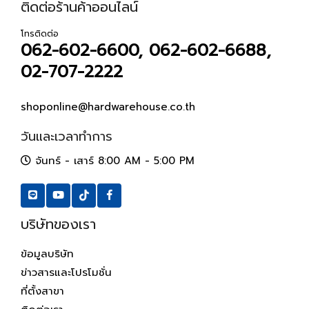
ติดต่อร้านค้าออนไลน์
โทรติดต่อ
062-602-6600, 062-602-6688,
02-707-2222
shoponline@hardwarehouse.co.th
วันและเวลาทำการ
จันทร์ - เสาร์ 8:00 AM - 5:00 PM
บริษัทของเรา
ข้อมูลบริษัท
ข่าวสารและโปรโมชั่น
ที่ตั้งสาขา