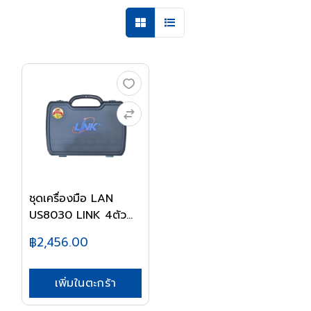
ชุดเครื่องมือ LAN
US8030 LINK 4ตัว...
฿2,456.00
เพิ่มในตะกร้า