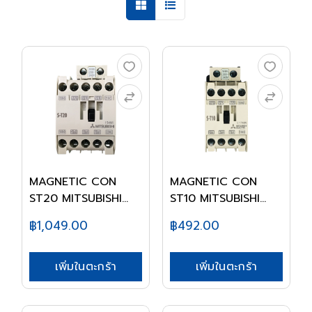
MAGNETIC CON
MAGNETIC CON
ST20 MITSUBISHI
ST10 MITSUBISHI
220V
220V
฿1,049.00
฿492.00
เพิ่มในตะกร้า
เพิ่มในตะกร้า