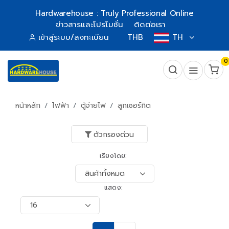
Hardwarehouse : Truly Professional Online
ข่าวสารและโปรโมชั่น
ติดต่อเรา
เข้าสู่ระบบ/ลงทะเบียน
THB
TH
0
หน้าหลัก
ไฟฟ้า
ตู้จ่ายไฟ
ลูกเซอร์กิต
ตัวกรองด่วน
เรียงโดย:
แสดง: