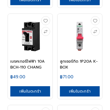
เพิ่มในตะกร้า
เพิ่มในตะกร้า
เบรคเกอร์ไฟฟ้า 10A
ลูกเซอร์กิด 1P20A K-
BCH-110 CHANG
BOX
฿49.00
฿71.00
เพิ่มในตะกร้า
เพิ่มในตะกร้า