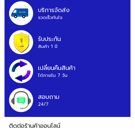
บริการจัดส่ง
รวดเร็วทันใจ
รับประกัน
สินค้า 1 ปี
เปลี่ยนคืนสินค้า
ได้ภายใน 7 วัน
สอบถาม
24/7
ติดต่อร้านค้าออนไลน์