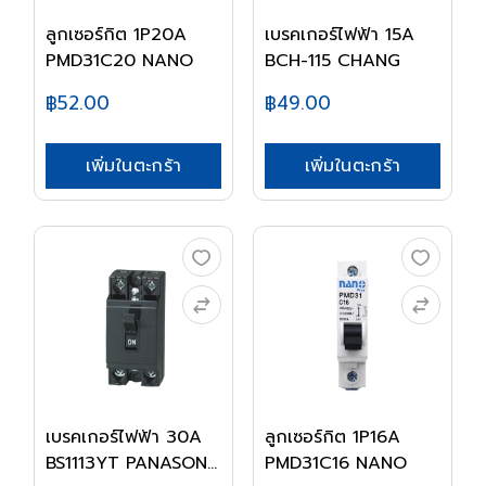
ลูกเซอร์กิต 1P20A
เบรคเกอร์ไฟฟ้า 15A
PMD31C20 NANO
BCH-115 CHANG
฿52.00
฿49.00
เพิ่มในตะกร้า
เพิ่มในตะกร้า
เบรคเกอร์ไฟฟ้า 30A
ลูกเซอร์กิต 1P16A
BS1113YT PANASON...
PMD31C16 NANO