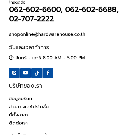
โทรติดต่อ
062-602-6600, 062-602-6688,
02-707-2222
shoponline@hardwarehouse.co.th
วันและเวลาทำการ
จันทร์ - เสาร์ 8:00 AM - 5:00 PM
บริษัทของเรา
ข้อมูลบริษัท
ข่าวสารและโปรโมชั่น
ที่ตั้งสาขา
ติดต่อเรา