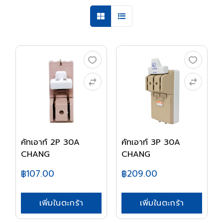
คัทเอาท์ 2P 30A
คัทเอาท์ 3P 30A
CHANG
CHANG
฿107.00
฿209.00
เพิ่มในตะกร้า
เพิ่มในตะกร้า