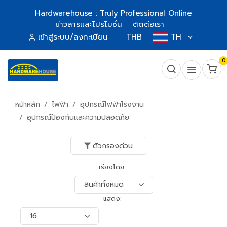
Hardwarehouse : Truly Professional Online
ข่าวสารและโปรโมชั่น
ติดต่อเรา
เข้าสู่ระบบ/ลงทะเบียน
THB
TH
0
หน้าหลัก
ไฟฟ้า
อุปกรณ์ไฟฟ้าโรงงาน
อุปกรณ์ป้องกันและความปลอดภัย
ตัวกรองด่วน
เรียงโดย:
แสดง: