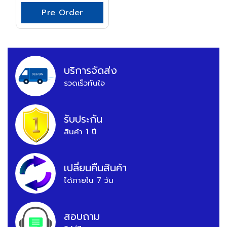
Pre Order
บริการจัดส่ง
รวดเร็วทันใจ
รับประกัน
สินค้า 1 ปี
เปลี่ยนคืนสินค้า
ได้ภายใน 7 วัน
สอบถาม