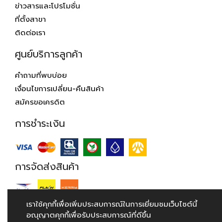
ข่าวสารและโปรโมชั่น
ที่ตั้งสาขา
ติดต่อเรา
ศูนย์บริการลูกค้า
คำถามที่พบบ่อย
เงื่อนไขการเปลี่ยน-คืนสินค้า
สมัครขอเครดิต
การชำระเงิน
การจัดส่งสินค้า
เราใช้คุกกี้เพื่อเพิ่มประสบการณ์ในการเยี่ยมชมเว็บไซต์นี้
อณุญาตคุกกี้เพื่อรับประสบการณ์ที่ดีขึ้น