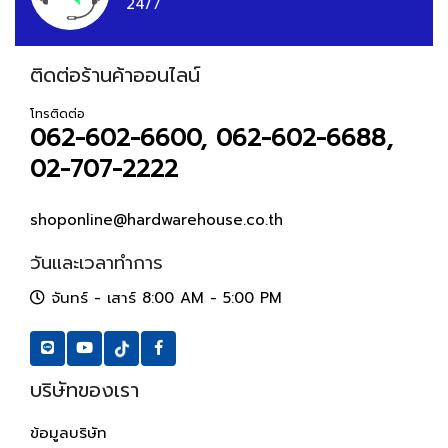
24/7
ติดต่อร้านค้าออนไลน์
โทรติดต่อ
062-602-6600, 062-602-6688,
02-707-2222
shoponline@hardwarehouse.co.th
วันและเวลาทำการ
จันทร์ - เสาร์ 8:00 AM - 5:00 PM
บริษัทของเรา
ข้อมูลบริษัท