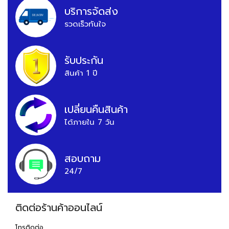
บริการจัดส่ง
รวดเร็วทันใจ
รับประกัน
สินค้า 1 ปี
เปลี่ยนคืนสินค้า
ได้ภายใน 7 วัน
สอบถาม
24/7
ติดต่อร้านค้าออนไลน์
โทรติดต่อ