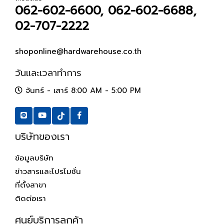
062-602-6600, 062-602-6688,
02-707-2222
shoponline@hardwarehouse.co.th
วันและเวลาทำการ
จันทร์ - เสาร์ 8:00 AM - 5:00 PM
บริษัทของเรา
ข้อมูลบริษัท
ข่าวสารและโปรโมชั่น
ที่ตั้งสาขา
ติดต่อเรา
ศูนย์บริการลูกค้า