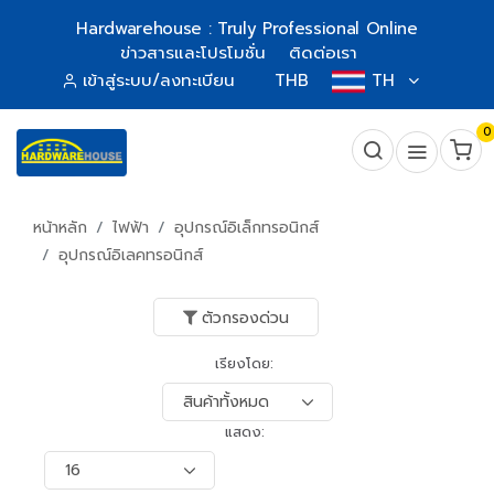
Hardwarehouse : Truly Professional Online
ข่าวสารและโปรโมชั่น
ติดต่อเรา
เข้าสู่ระบบ/ลงทะเบียน
THB
TH
0
หน้าหลัก
ไฟฟ้า
อุปกรณ์อิเล็กทรอนิกส์
อุปกรณ์อิเลคทรอนิกส์
ตัวกรองด่วน
เรียงโดย:
แสดง: