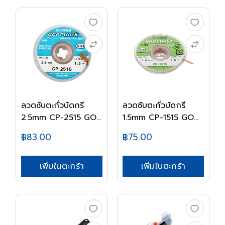
ลวดซับตะกั่วบัดกรี
ลวดซับตะกั่วบัดกรี
2.5mm CP-2515 GO...
1.5mm CP-1515 GO...
฿83.00
฿75.00
เพิ่มในตะกร้า
เพิ่มในตะกร้า