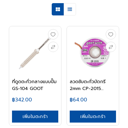
ที่ดูดตะกั่วกลางแบบปั๊ม
ลวดซับตะกั่วบัดกรี
GS-104 GOOT
2mm CP-2015
GOOT
฿342.00
฿64.00
เพิ่มในตะกร้า
เพิ่มในตะกร้า