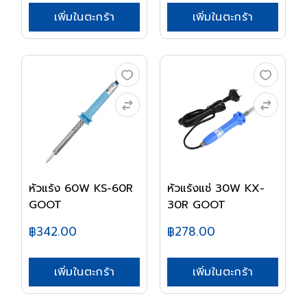
เพิ่มในตะกร้า
เพิ่มในตะกร้า
หัวแร้ง 60W KS-60R
หัวแร้งแช่ 30W KX-
GOOT
30R GOOT
฿342.00
฿278.00
เพิ่มในตะกร้า
เพิ่มในตะกร้า