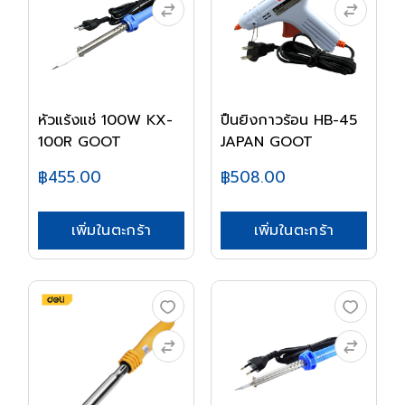
หัวแร้งแช่ 100W KX-
ปืนยิงกาวร้อน HB-45
100R GOOT
JAPAN GOOT
฿455.00
฿508.00
เพิ่มในตะกร้า
เพิ่มในตะกร้า