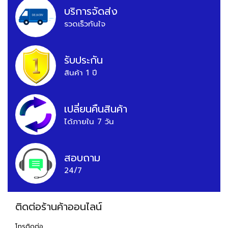
บริการจัดส่ง
รวดเร็วทันใจ
รับประกัน
สินค้า 1 ปี
เปลี่ยนคืนสินค้า
ได้ภายใน 7 วัน
สอบถาม
24/7
ติดต่อร้านค้าออนไลน์
โทรติดต่อ