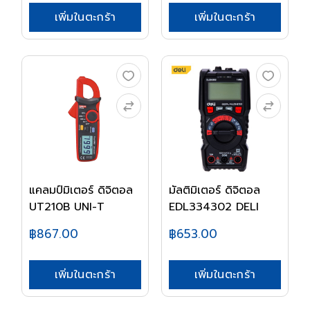
เพิ่มในตะกร้า
เพิ่มในตะกร้า
แคลมป์มิเตอร์ ดิจิตอล
มัลติมิเตอร์ ดิจิตอล
UT210B UNI-T
EDL334302 DELI
฿867.00
฿653.00
เพิ่มในตะกร้า
เพิ่มในตะกร้า