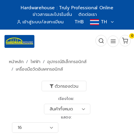
Hardwarehouse : Truly Professional Online
ข่าวสารและโปรโมชั่น
ติดต่อเรา
เข้าสู่ระบบ/ลงทะเบียน
THB
TH
0
หน้าหลัก
ไฟฟ้า
อุปกรณ์อิเล็กทรอนิกส์
เครื่องมือวัดอิเลคทรอนิกส์
ตัวกรองด่วน
เรียงโดย:
แสดง: