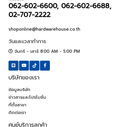
062-602-6600, 062-602-6688,
02-707-2222
shoponline@hardwarehouse.co.th
วันและเวลาทำการ
จันทร์ - เสาร์ 8:00 AM - 5:00 PM
บริษัทของเรา
ข้อมูลบริษัท
ข่าวสารและโปรโมชั่น
ที่ตั้งสาขา
ติดต่อเรา
ศูนย์บริการลูกค้า