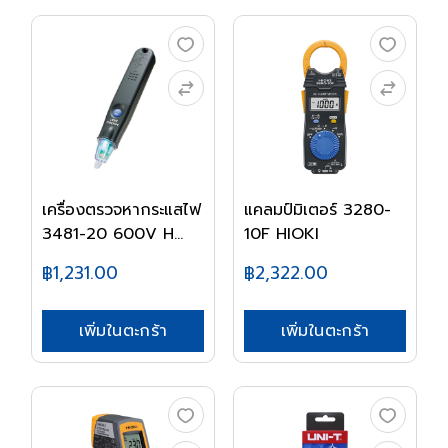
เครื่องตรวจหากระแสไฟ
แคลมป์มิเตอร์ 3280-
3481-20 600V H...
10F HIOKI
฿1,231.00
฿2,322.00
เพิ่มในตะกร้า
เพิ่มในตะกร้า