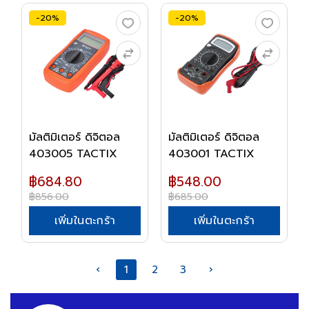
-20%
-20%
มัลติมิเตอร์ ดิจิตอล
มัลติมิเตอร์ ดิจิตอล
403005 TACTIX
403001 TACTIX
฿684.80
฿548.00
฿856.00
฿685.00
เพิ่มในตะกร้า
เพิ่มในตะกร้า
‹
1
2
3
›