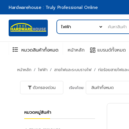
Hardwarehouse : Truly Professional Online
format_list_bulleted
browse
หมวดสินค้าทั้งหมด
หน้าหลัก
แบรนด์ทั้งหมด
หน้าหลัก
ไฟฟ้า
สายไฟและระบบรางไฟ
ท่อร้อยสายไฟและ
ตัวกรองด่วน
เรียงโดย:
หมวดหมู่สินค้า