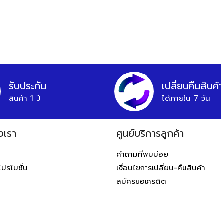
รับประกัน
เปลี่ยนคืนสินค้
สินค้า 1 ปี
ได้ภายใน 7 วัน
งเรา
ศูนย์บริการลูกค้า
ท
คำถามที่พบบ่อย
โปรโมชั่น
เงื่อนไขการเปลี่ยน-คืนสินค้า
สมัครขอเครดิต