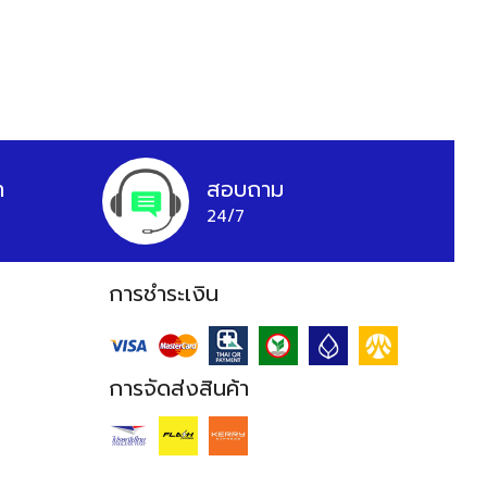
า
สอบถาม
24/7
การชำระเงิน
การจัดส่งสินค้า