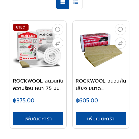
ขายดี
ROCKWOOL ฉนวนกัน
ROCKWOOL ฉนวนกัน
ความร้อน หนา 75 มม....
เสียง ขนาด
600X1200...
฿375.00
฿605.00
เพิ่มในตะกร้า
เพิ่มในตะกร้า