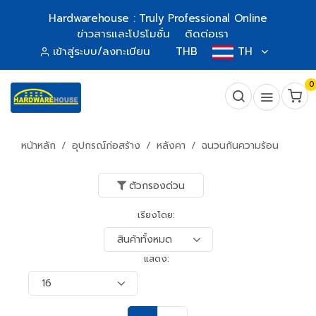
Hardwarehouse : Truly Professional Online
ข่าวสารและโปรโมชั่น
ติดต่อเรา
เข้าสู่ระบบ/ลงทะเบียน
THB
TH
0
หน้าหลัก
อุปกรณ์ก่อสร้าง
หลังคา
ฉนวนกันความร้อน
ตัวกรองด่วน
เรียงโดย:
แสดง: