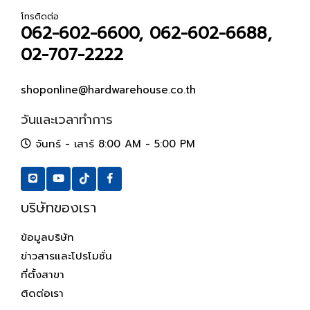
โทรติดต่อ
062-602-6600, 062-602-6688,
02-707-2222
shoponline@hardwarehouse.co.th
วันและเวลาทำการ
จันทร์ - เสาร์ 8:00 AM - 5:00 PM
บริษัทของเรา
ข้อมูลบริษัท
ข่าวสารและโปรโมชั่น
ที่ตั้งสาขา
ติดต่อเรา