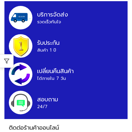
บริการจัดส่ง
รวดเร็วทันใจ
รับประกัน
สินค้า 1 ปี
เปลี่ยนคืนสินค้า
ได้ภายใน 7 วัน
สอบถาม
24/7
ติดต่อร้านค้าออนไลน์