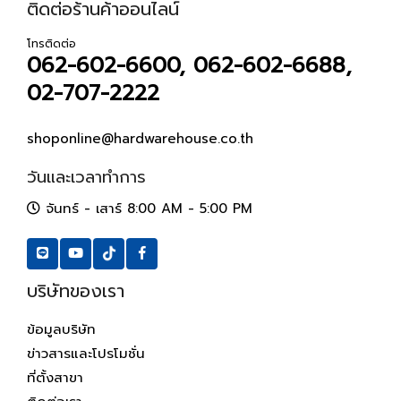
ติดต่อร้านค้าออนไลน์
โทรติดต่อ
062-602-6600, 062-602-6688,
02-707-2222
shoponline@hardwarehouse.co.th
วันและเวลาทำการ
จันทร์ - เสาร์ 8:00 AM - 5:00 PM
บริษัทของเรา
ข้อมูลบริษัท
ข่าวสารและโปรโมชั่น
ที่ตั้งสาขา