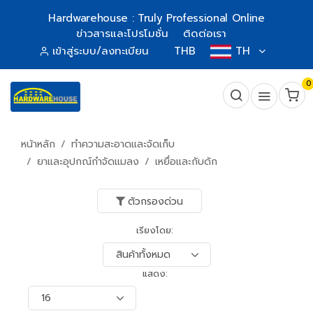
Hardwarehouse : Truly Professional Online
ข่าวสารและโปรโมชั่น
ติดต่อเรา
เข้าสู่ระบบ/ลงทะเบียน
THB
TH
0
หน้าหลัก
ทำความสะอาดและจัดเก็บ
ยาและอุปกณ์กำจัดแมลง
เหยื่อและกับดัก
ตัวกรองด่วน
เรียงโดย:
แสดง: