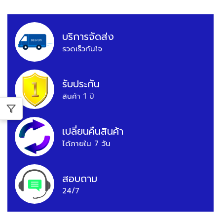
บริการจัดส่ง
รวดเร็วทันใจ
รับประกัน
สินค้า 1 ปี
เปลี่ยนคืนสินค้า
ได้ภายใน 7 วัน
สอบถาม
24/7