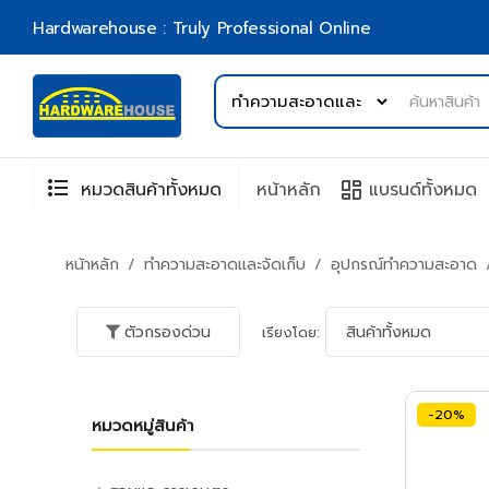
Hardwarehouse : Truly Professional Online
format_list_bulleted
browse
หมวดสินค้าทั้งหมด
หน้าหลัก
แบรนด์ทั้งหมด
หน้าหลัก
ทำความสะอาดและจัดเก็บ
อุปกรณ์ทำความสะอาด
ตัวกรองด่วน
เรียงโดย:
-20%
หมวดหมู่สินค้า