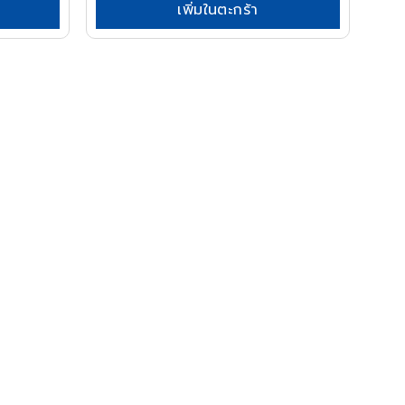
เพิ่มในตะกร้า