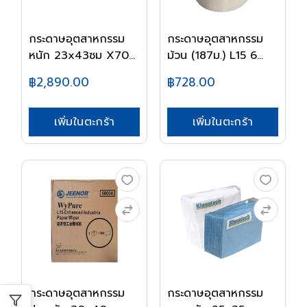
กระดาษอุตสาหกรรม
กระดาษอุตสาหกรรม
หนัก 23x43ซม X70
ม้วน (187ม.) L15 6...
68...
฿2,890.00
฿728.00
เพิ่มในตะกร้า
เพิ่มในตะกร้า
กระดาษอุตสาหกรรม
กระดาษอุตสาหกรรม