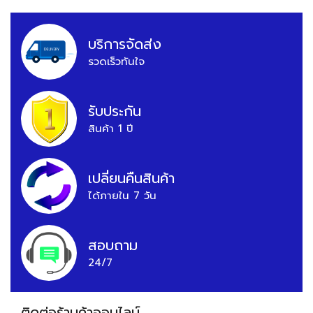
บริการจัดส่ง
รวดเร็วทันใจ
รับประกัน
สินค้า 1 ปี
เปลี่ยนคืนสินค้า
ได้ภายใน 7 วัน
สอบถาม
24/7
ติดต่อร้านค้าออนไลน์