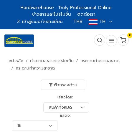
Hardwarehouse : Truly Professional Online
ข่าวสารและโปรโมชั่น
ติดต่อเรา
เข้าสู่ระบบ/ลงทะเบียน
THB
TH
0
หน้าหลัก
ทำความสะอาดและจัดเก็บ
กระดาษทำความสะอาด
กระดาษทำความสะอาด
ตัวกรองด่วน
เรียงโดย:
แสดง: