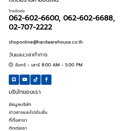
โทรติดต่อ
062-602-6600, 062-602-6688,
02-707-2222
shoponline@hardwarehouse.co.th
วันและเวลาทำการ
จันทร์ - เสาร์ 8:00 AM - 5:00 PM
บริษัทของเรา
ข้อมูลบริษัท
ข่าวสารและโปรโมชั่น
ที่ตั้งสาขา
ติดต่อเรา