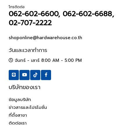
โทรติดต่อ
062-602-6600, 062-602-6688,
02-707-2222
shoponline@hardwarehouse.co.th
วันและเวลาทำการ
จันทร์ - เสาร์ 8:00 AM - 5:00 PM
บริษัทของเรา
ข้อมูลบริษัท
ข่าวสารและโปรโมชั่น
ที่ตั้งสาขา
ติดต่อเรา