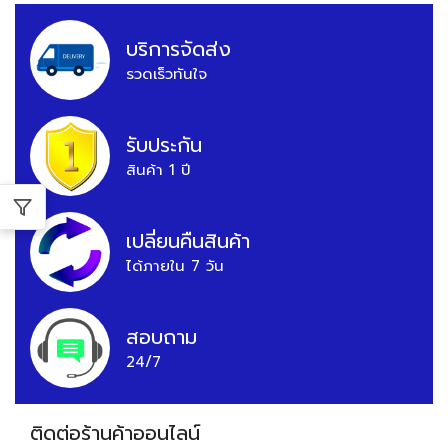
บริการจัดส่ง
รวดเร็วทันใจ
รับประกัน
สินค้า 1 ปี
เปลี่ยนคืนสินค้า
ได้ภายใน 7 วัน
สอบถาม
24/7
ติดต่อร้านค้าออนไลน์