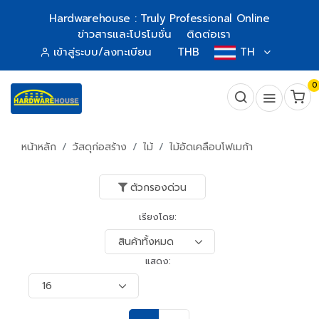
Hardwarehouse : Truly Professional Online
ข่าวสารและโปรโมชั่น
ติดต่อเรา
เข้าสู่ระบบ/ลงทะเบียน
THB
TH
0
หน้าหลัก
วัสดุก่อสร้าง
ไม้
ไม้อัดเคลือบโฟเมก้า
ตัวกรองด่วน
เรียงโดย:
แสดง: