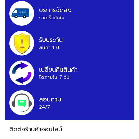
บริการจัดส่ง
รวดเร็วทันใจ
รับประกัน
สินค้า 1 ปี
เปลี่ยนคืนสินค้า
ได้ภายใน 7 วัน
สอบถาม
24/7
ติดต่อร้านค้าออนไลน์