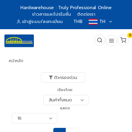
Hardwarehouse : Truly Professional Online
ข่าวสารและโปรโมชั่น
ติดต่อเรา
เข้าสู่ระบบ/ลงทะเบียน
THB
TH
0
หน้าหลัก
ตัวกรองด่วน
เรียงโดย:
แสดง: