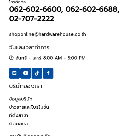
โทรติดต่อ
062-602-6600, 062-602-6688,
02-707-2222
shoponline@hardwarehouse.co.th
วันและเวลาทำการ
จันทร์ - เสาร์ 8:00 AM - 5:00 PM
บริษัทของเรา
ข้อมูลบริษัท
ข่าวสารและโปรโมชั่น
ที่ตั้งสาขา
ติดต่อเรา