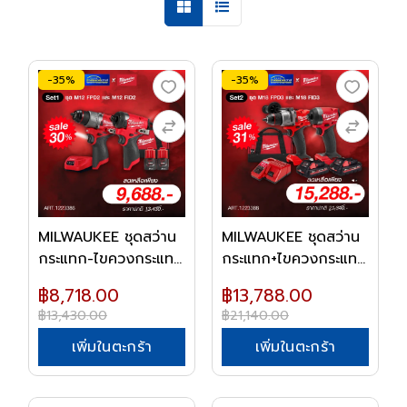
-35%
-35%
MILWAUKEE ชุดสว่าน
MILWAUKEE ชุดสว่าน
กระแทก-ไขควงกระแท...
กระแทก+ไขควงกระแท...
฿8,718.00
฿13,788.00
฿13,430.00
฿21,140.00
เพิ่มในตะกร้า
เพิ่มในตะกร้า