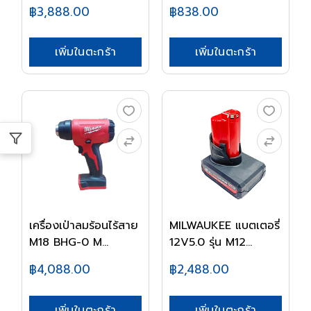
MIL...
฿3,888.00
฿838.00
เพิ่มในตะกร้า
เพิ่มในตะกร้า
เครื่องเป่าลมร้อนไร้สาย
MILWAUKEE แบตเตอรี่
M18 BHG-0 M...
12V5.0 รุ่น M12...
฿4,088.00
฿2,488.00
เพิ่มในตะกร้า
เพิ่มในตะกร้า