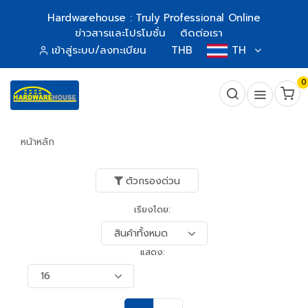
Hardwarehouse : Truly Professional Online
ข่าวสารและโปรโมชั่น
ติดต่อเรา
เข้าสู่ระบบ/ลงทะเบียน
THB
TH
0
หน้าหลัก
ตัวกรองด่วน
เรียงโดย:
แสดง: