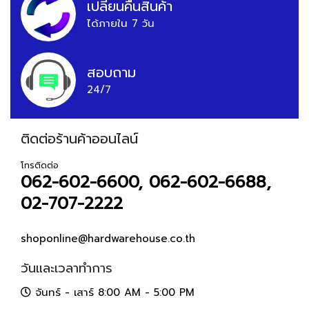
เปลี่ยนคืนสินค้า
ได้ภายใน 7 วัน
สอบถาม
24/7
ติดต่อร้านค้าออนไลน์
โทรติดต่อ
062-602-6600, 062-602-6688,
02-707-2222
shoponline@hardwarehouse.co.th
วันและเวลาทำการ
จันทร์ - เสาร์ 8:00 AM - 5:00 PM