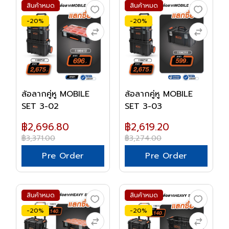
สินค้าหมด
สินค้าหมด
-20%
-20%
ล้อลากคู่หู MOBILE
ล้อลากคู่หู MOBILE
SET 3-02
SET 3-03
฿2,696.80
฿2,619.20
฿3,371.00
฿3,274.00
Pre Order
Pre Order
สินค้าหมด
สินค้าหมด
-20%
-20%