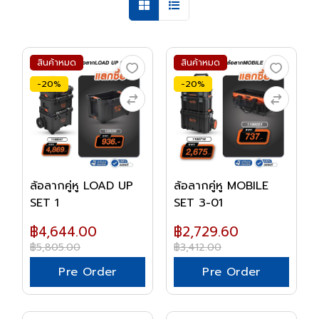
สินค้าหมด
สินค้าหมด
-20%
-20%
ล้อลากคู่หู LOAD UP
ล้อลากคู่หู MOBILE
SET 1
SET 3-01
฿4,644.00
฿2,729.60
฿5,805.00
฿3,412.00
Pre Order
Pre Order