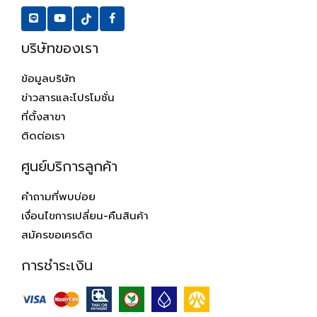
บริษัทของเรา
ข้อมูลบริษัท
ข่าวสารและโปรโมชั่น
ที่ตั้งสาขา
ติดต่อเรา
ศูนย์บริการลูกค้า
คำถามที่พบบ่อย
เงื่อนไขการเปลี่ยน-คืนสินค้า
สมัครขอเครดิต
การชำระเงิน