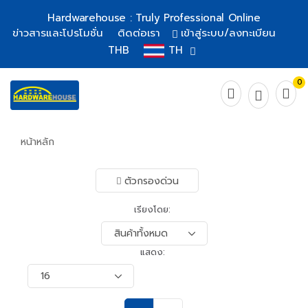
Hardwarehouse : Truly Professional Online
ข่าวสารและโปรโมชั่น
ติดต่อเรา
เข้าสู่ระบบ/ลงทะเบียน
THB
TH
0
หน้าหลัก
ตัวกรองด่วน
เรียงโดย:
แสดง: