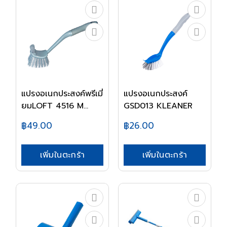
แปรงอเนกประสงค์พรีเมี่
แปรงอเนกประสงค์
ยมLOFT 4516 M...
GSD013 KLEANER
฿49.00
฿26.00
เพิ่มในตะกร้า
เพิ่มในตะกร้า