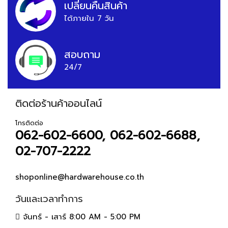
เปลี่ยนคืนสินค้า
ได้ภายใน 7 วัน
สอบถาม
24/7
ติดต่อร้านค้าออนไลน์
โทรติดต่อ
062-602-6600, 062-602-6688,
02-707-2222
shoponline@hardwarehouse.co.th
วันและเวลาทำการ
จันทร์ - เสาร์ 8:00 AM - 5:00 PM