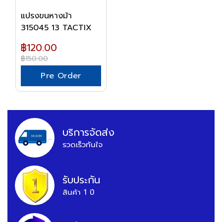
แปรงขนหางม้า
315045 13 TACTIX
฿120.00
฿150.00
Pre Order
บริการจัดส่ง
รวดเร็วทันใจ
รับประกัน
สินค้า 1 ปี