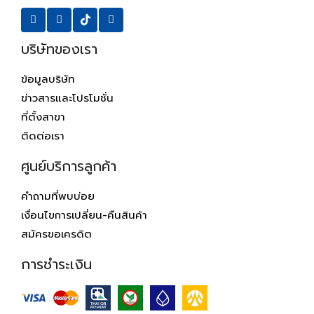
บริษัทของเรา
ข้อมูลบริษัท
ข่าวสารและโปรโมชั่น
ที่ตั้งสาขา
ติดต่อเรา
ศูนย์บริการลูกค้า
คำถามที่พบบ่อย
เงื่อนไขการเปลี่ยน-คืนสินค้า
สมัครขอเครดิต
การชำระเงิน