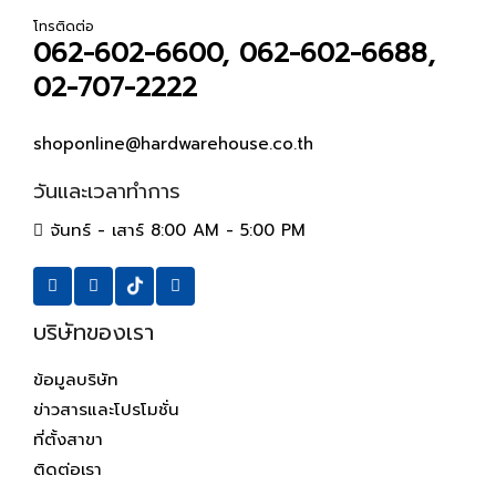
โทรติดต่อ
062-602-6600, 062-602-6688,
02-707-2222
shoponline@hardwarehouse.co.th
วันและเวลาทำการ
จันทร์ - เสาร์ 8:00 AM - 5:00 PM
บริษัทของเรา
ข้อมูลบริษัท
ข่าวสารและโปรโมชั่น
ที่ตั้งสาขา
ติดต่อเรา