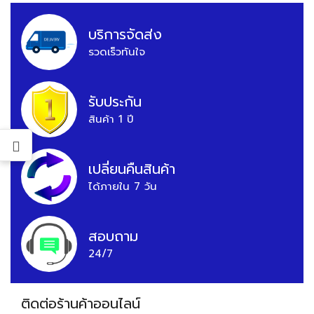
บริการจัดส่ง
รวดเร็วทันใจ
รับประกัน
สินค้า 1 ปี
เปลี่ยนคืนสินค้า
ได้ภายใน 7 วัน
สอบถาม
24/7
ติดต่อร้านค้าออนไลน์