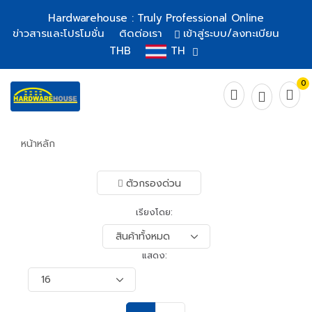
Hardwarehouse : Truly Professional Online
ข่าวสารและโปรโมชั่น
ติดต่อเรา
เข้าสู่ระบบ/ลงทะเบียน
THB
TH
0
หน้าหลัก
ตัวกรองด่วน
เรียงโดย:
แสดง: