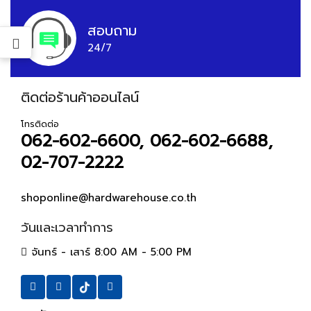
สอบถาม
24/7
ติดต่อร้านค้าออนไลน์
โทรติดต่อ
062-602-6600, 062-602-6688,
02-707-2222
shoponline@hardwarehouse.co.th
วันและเวลาทำการ
จันทร์ - เสาร์ 8:00 AM - 5:00 PM