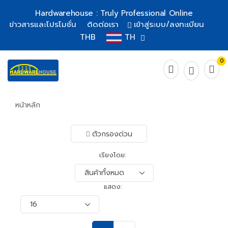
Hardwarehouse : Truly Professional Online
ข่าวสารและโปรโมชั่น
ติดต่อเรา
เข้าสู่ระบบ/ลงทะเบียน
THB
TH
0
หน้าหลัก
ตัวกรองด่วน
เรียงโดย:
แสดง: