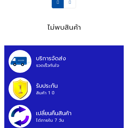
ไม่พบสินค้า
บริการจัดส่ง
รวดเร็วทันใจ
รับประกัน
สินค้า 1 ปี
เปลี่ยนคืนสินค้า
ได้ภายใน 7 วัน