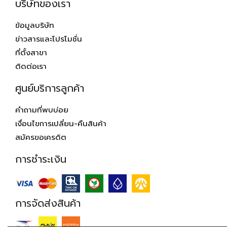
บริษัทของเรา
ข้อมูลบริษัท
ข่าวสารและโปรโมชั่น
ที่ตั้งสาขา
ติดต่อเรา
ศูนย์บริการลูกค้า
คำถามที่พบบ่อย
เงื่อนไขการเปลี่ยน-คืนสินค้า
สมัครขอเครดิต
การชำระเงิน
การจัดส่งสินค้า