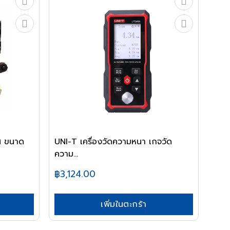
ส ขนาด
UNI-T เครื่องวัดความหนา เกจวัด
ความ...
฿3,124.00
เพิ่มในตะกร้า