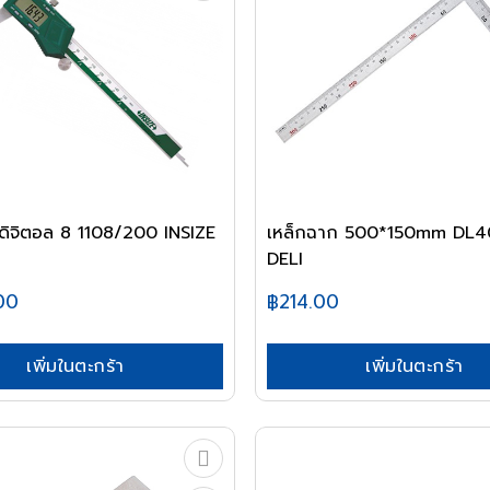
ย ดิจิตอล 8 1108/200 INSIZE
เหล็กฉาก 500*150mm DL
DELI
00
฿214.00
เพิ่มในตะกร้า
เพิ่มในตะกร้า