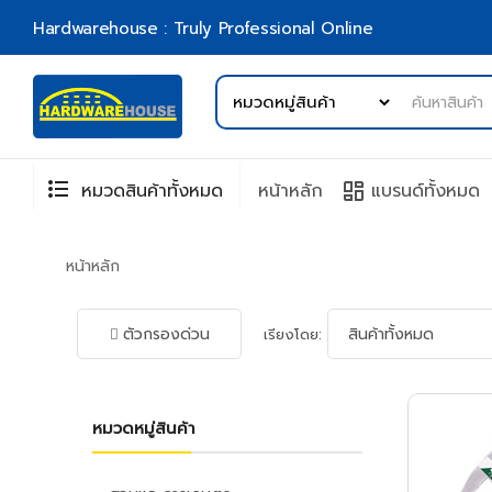
Hardwarehouse : Truly Professional Online
format_list_bulleted
browse
หมวดสินค้าทั้งหมด
หน้าหลัก
แบรนด์ทั้งหมด
หน้าหลัก
ตัวกรองด่วน
เรียงโดย:
หมวดหมู่สินค้า