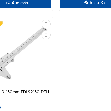
เพิ่มในตะกร้า
เพิ่มในตะกร้า
ยร์ 0-150mm EDL92150 DELI
0