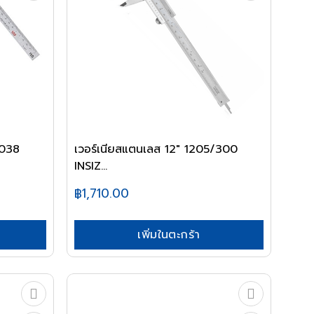
4038
เวอร์เนียสแตนเลส 12" 1205/300
INSIZ...
฿1,710.00
เพิ่มในตะกร้า