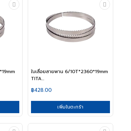
0*19mm
ใบเลื่อยสายพาน 6/10T*2360*19mm
TITA...
฿428.00
เพิ่มในตะกร้า