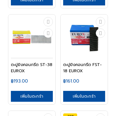
เพิ่มในตะกร้า
เพิ่มในตะกร้า
ตะปูยิงคอนกรีต ST-38
ตะปูยิงคอนกรีต FST-
EUROX
18 EUROX
฿193.00
฿161.00
เพิ่มในตะกร้า
เพิ่มในตะกร้า