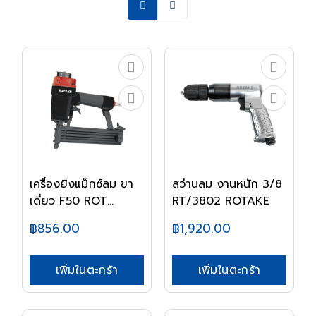
เครื่องยิงแม็กซ์ลม ขา
สว่านลม งานหนัก 3/8
เดี่ยว F50 ROT...
RT/3802 ROTAKE
฿856.00
฿1,920.00
เพิ่มในตะกร้า
เพิ่มในตะกร้า