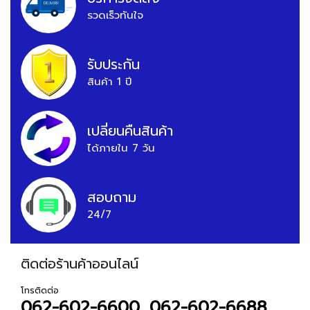
รวดเร็วทันใจ
รับประกัน
สินค้า 1 ปี
เปลี่ยนคืนสินค้า
ได้ภายใน 7 วัน
สอบถาม
24/7
ติดต่อร้านค้าออนไลน์
โทรติดต่อ
062-602-6600, 062-602-6688,