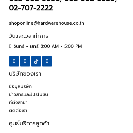
02-707-2222
shoponline@hardwarehouse.co.th
วันและเวลาทำการ
จันทร์ - เสาร์ 8:00 AM - 5:00 PM
บริษัทของเรา
ข้อมูลบริษัท
ข่าวสารและโปรโมชั่น
ที่ตั้งสาขา
ติดต่อเรา
ศูนย์บริการลูกค้า