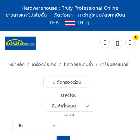
Hardwarehouse : Truly Professional Online
ข่าวสารและโปรโมชั่น
ติดต่อเรา
เข้าสู่ระบบ/ลงทะเบียน
THB
TH
0
หน้าหลัก
เครื่องมือช่าง
ไขควงและคีมย้ำ
เครื่องยิงแมกซ์
ตัวกรองด่วน
เรียงโดย:
แสดง: